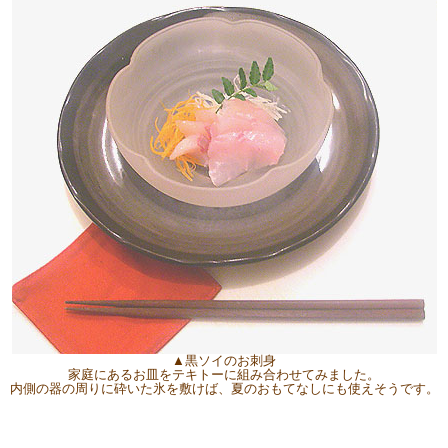
▲黒ソイのお刺身
家庭にあるお皿をテキトーに組み合わせてみました。
内側の器の周りに砕いた氷を敷けば、夏のおもてなしにも使えそうです。