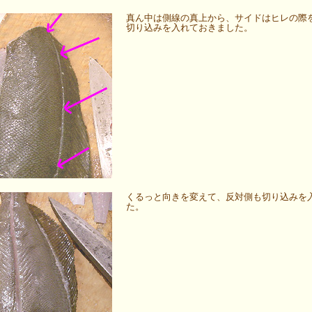
真ん中は側線の真上から、サイドはヒレの際
切り込みを入れておきました。
くるっと向きを変えて、反対側も切り込みを
た。