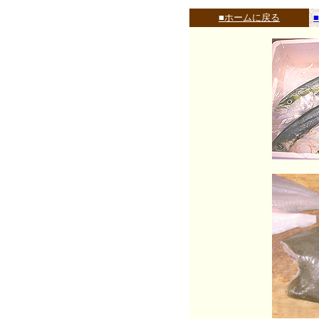
■ホームに戻る