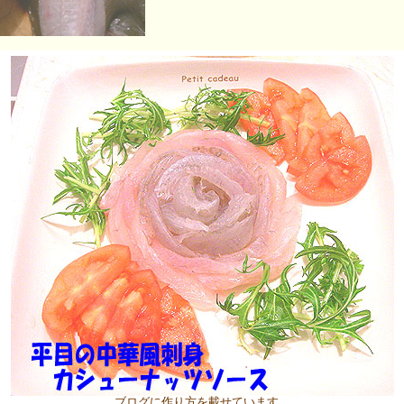
ブログに作り方を載せています。