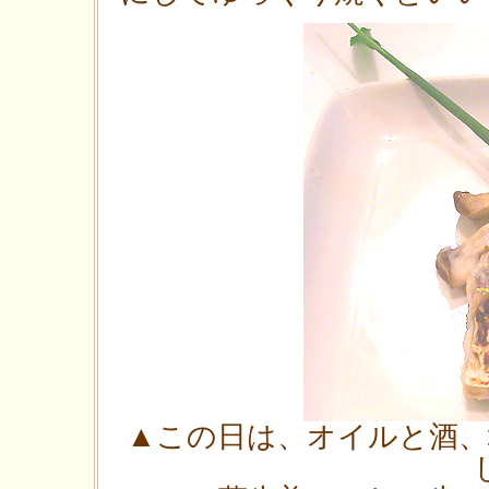
▲この日は、オイルと酒