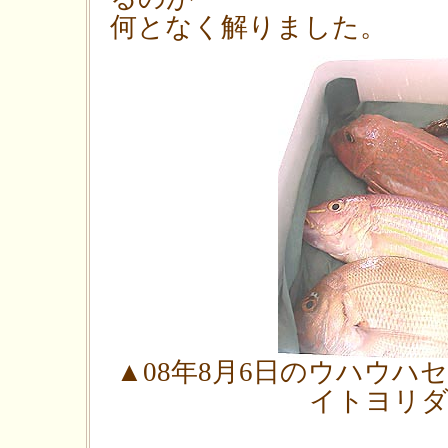
何となく解りました。
▲08年8月6日のウハウ
イトヨリ