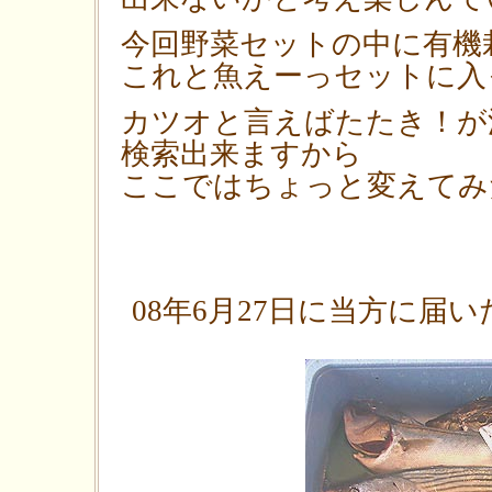
今回野菜セットの中に有機
これと魚えーっセットに入
カツオと言えばたたき！が
検索出来ますから
ここではちょっと変えてみ
08年6月27日に当方に届